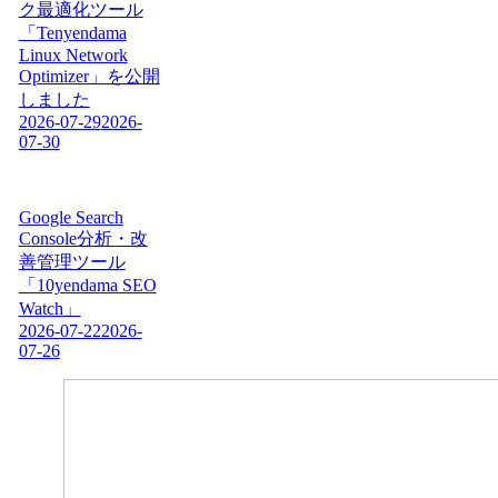
ク最適化ツール
「Tenyendama
Linux Network
Optimizer」を公開
しました
2026-07-29
2026-
07-30
Google Search
Console分析・改
善管理ツール
「10yendama SEO
Watch」
2026-07-22
2026-
07-26