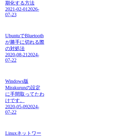
期化する方法
2021-02-01
2026-
07-23
UbuntuでBluetooth
が勝手に切れる際
の対処法
2020-08-21
2024-
07-22
Windows版
Mirakurunの設定
に手間取ってたわ
けです。
2020-05-09
2024-
07-22
Linuxネットワー