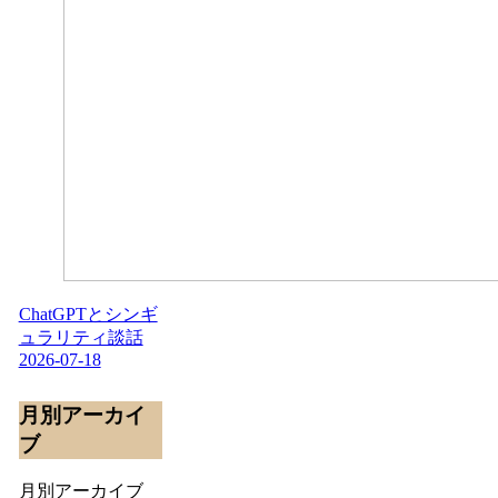
ChatGPTとシンギ
ュラリティ談話
2026-07-18
月別アーカイ
ブ
月別アーカイブ