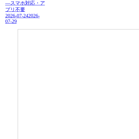
―スマホ対応・ア
プリ不要
2026-07-24
2026-
07-29