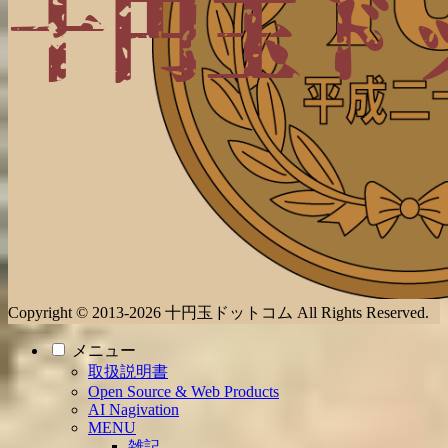
Copyright © 2013-2026 十円玉ドットコム All Rights Reserved.
メニュー
取扱説明書
Open Source & Web Products
AI Nagivation
MENU
雑記