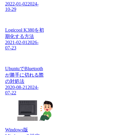
2022-01-02
2024-
10-29
Logicool K380を初
期化する方法
2021-02-01
2026-
07-23
UbuntuでBluetooth
が勝手に切れる際
の対処法
2020-08-21
2024-
07-22
Windows版