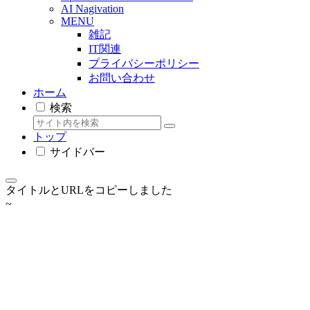
AI Nagivation
MENU
雑記
IT関連
プライバシーポリシー
お問い合わせ
ホーム
検索
トップ
サイドバー
タイトルとURLをコピーしました
~