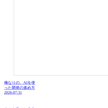
俺なりの、AIを使
った開発の進め方
2026-07-31