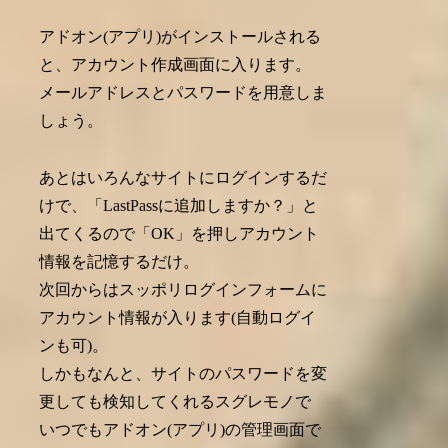
アドオン(アプリ)がインストールされる
と、アカウント作成画面に入ります。
メールアドレスとパスワードを用意しま
しょう。
あとはいろんなサイトにログインするだ
けで、「LastPassに追加しますか？」と
出てくるので「OK」を押しアカウント
情報を記憶するだけ。
次回からはスッポリログインフォームに
アカウント情報が入ります(自動ログイ
ンも可)。
しかもなんと、サイトのパスワードを変
更しても検知してくれるスグレモノで
いつでもアドオン(アプリ)の管理画面で