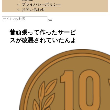
プライバシーポリシー
お問い合わせ
昔頑張って作ったサービ
スが改悪されていたんよ