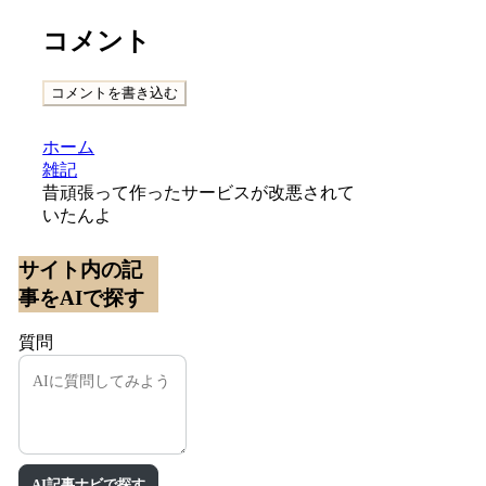
コメント
コメントを書き込む
ホーム
雑記
昔頑張って作ったサービスが改悪されて
いたんよ
サイト内の記
事をAIで探す
質問
AI記事ナビで探す