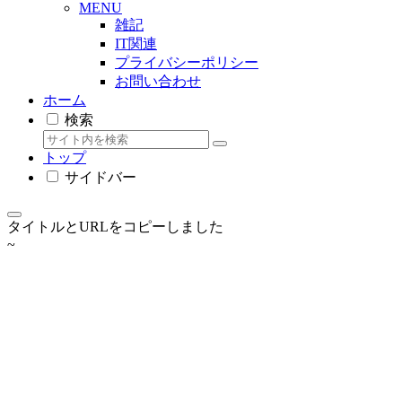
MENU
雑記
IT関連
プライバシーポリシー
お問い合わせ
ホーム
検索
トップ
サイドバー
タイトルとURLをコピーしました
~