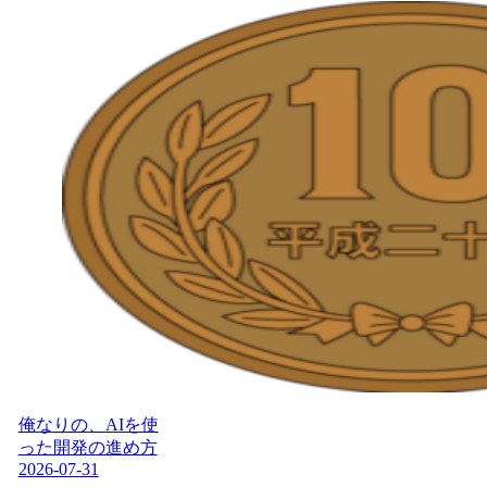
俺なりの、AIを使
った開発の進め方
2026-07-31