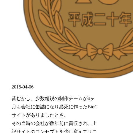
2015-04-06
昔むかし、少数精鋭の制作チームが4ヶ
月も会社に缶詰になり必死に作ったBtoC
サイトがありましたとさ。
その当時の会社が数年前に買収され、上
記サイトのコンセプトを少し変えてリニ