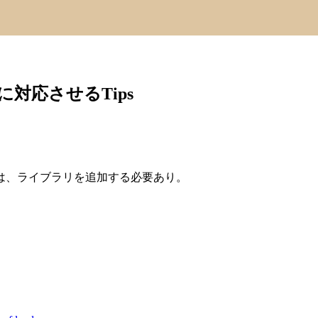
pに対応させるTips
には、ライブラリを追加する必要あり。