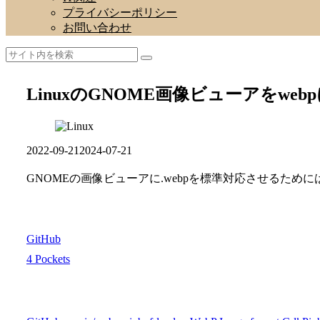
プライバシーポリシー
お問い合わせ
LinuxのGNOME画像ビューアをweb
2022-09-21
2024-07-21
GNOMEの画像ビューアに.webpを標準対応させるため
GitHub
4 Pockets