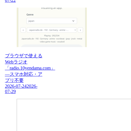
07-22
ブラウザで使える
Webラジオ
「radio.10yendama.com」
―スマホ対応・ア
プリ不要
2026-07-24
2026-
07-29