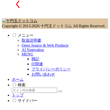
く
Copyright © 2013-2026 十円玉ドットコム All Rights Reserved.
メニュー
取扱説明書
Open Source & Web Products
AI Nagivation
MENU
雑記
IT関連
プライバシーポリシー
お問い合わせ
ホーム
検索
トップ
サイドバー