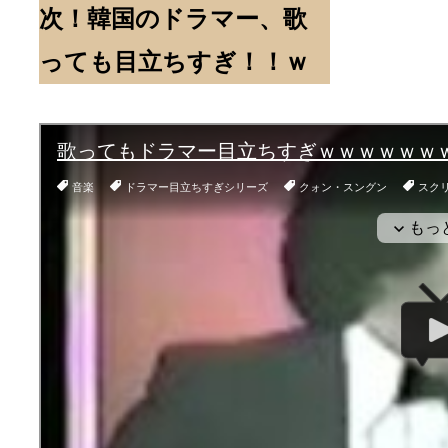
次！韓国のドラマー、歌
っても目立ちすぎ！！ｗ