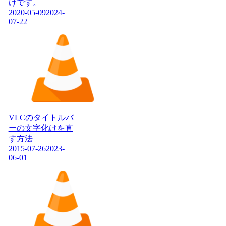
けです。
2020-05-09
2024-
07-22
VLCのタイトルバ
ーの文字化けを直
す方法
2015-07-26
2023-
06-01