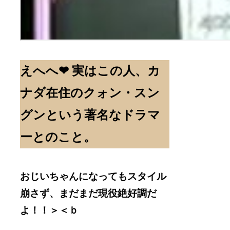
えへへ❤ 実はこの人、カ
ナダ在住のクォン・スン
グンという著名なドラマ
ーとのこと。
おじいちゃんになってもスタイル
崩さず、まだまだ現役絶好調だ
よ！！＞＜ｂ