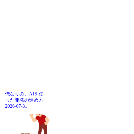
俺なりの、AIを使
った開発の進め方
2026-07-31