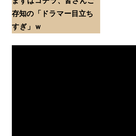
まずはコチラ、皆さんご
存知の「ドラマー目立ち
すぎ」ｗ