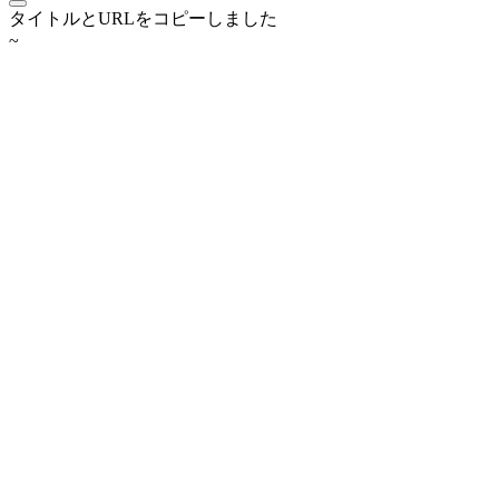
タイトルとURLをコピーしました
~