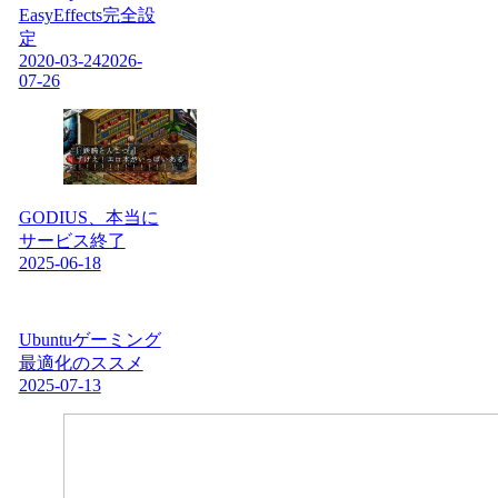
EasyEffects完全設
定
2020-03-24
2026-
07-26
GODIUS、本当に
サービス終了
2025-06-18
Ubuntuゲーミング
最適化のススメ
2025-07-13