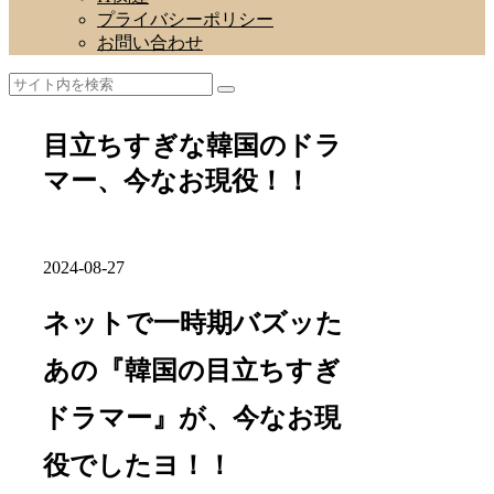
プライバシーポリシー
お問い合わせ
目立ちすぎな韓国のドラ
マー、今なお現役！！
2024-08-27
ネットで一時期バズッた
あの『韓国の目立ちすぎ
ドラマー』が、今なお現
役でしたヨ！！