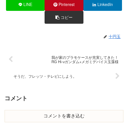
LINE
Pinterest
LinkedIn
コピー
十円玉
我が家のプラモケースが充実してきた！
RG Hi-νガンダム+メガミデバイス玉藻様
そうだ、フレッツ・テレビにしよう。
コメント
コメントを書き込む