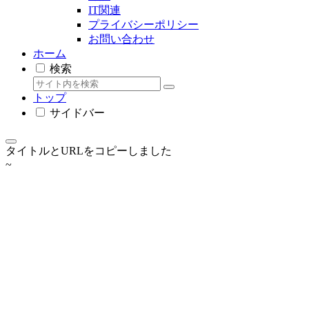
IT関連
プライバシーポリシー
お問い合わせ
ホーム
検索
トップ
サイドバー
タイトルとURLをコピーしました
~