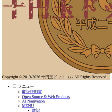
Copyright © 2013-2026 十円玉ドットコム All Rights Reserved.
メニュー
取扱説明書
Open Source & Web Products
AI Nagivation
MENU
雑記