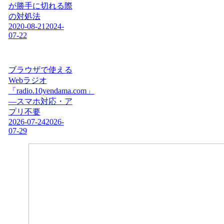
が勝手に切れる際
の対処法
2020-08-21
2024-
07-22
ブラウザで使える
Webラジオ
「radio.10yendama.com」
―スマホ対応・ア
プリ不要
2026-07-24
2026-
07-29