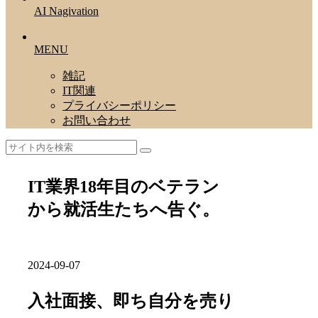
AI Nagivation
MENU
雑記
IT関連
プライバシーポリシー
お問い合わせ
IT業界18年目のベテラン
から就活生たちへ告ぐ。
2024-09-07
入社面接、即ち自分を売り