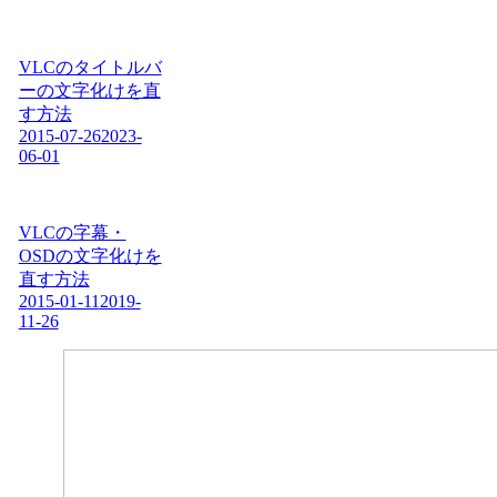
VLCのタイトルバ
ーの文字化けを直
す方法
2015-07-26
2023-
06-01
VLCの字幕・
OSDの文字化けを
直す方法
2015-01-11
2019-
11-26