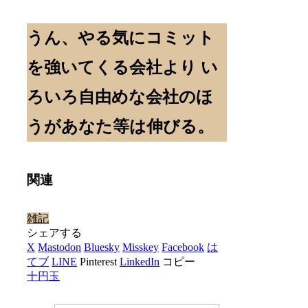
うん、やる気にコミット
を強いてくる会社より い
ろいろ自由めな会社のほ
うがあなた等は伸びる。
関連
雑記
シェアする
X
Mastodon
Bluesky
Misskey
Facebook
は
てブ
LINE
Pinterest
LinkedIn
コピー
十円玉