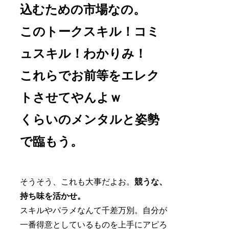
込むための市場なの。
このトークスキル！コミ
ュスキル！わかりみ！
これらでお前等をエレク
トさせてやんよｗ
くらいのメンタルと姿勢
で臨もう。
そうそう、これも大事だよお。
競うな、
持ち味を活かせ。
スキルやパラメなんて千差万別。自分が
一番得意としているものを上手にアピろ