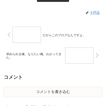
十円玉
だからこのブログなんですよ。
求められる俺、なりたい俺。わかってき
た。
コメント
コメントを書き込む