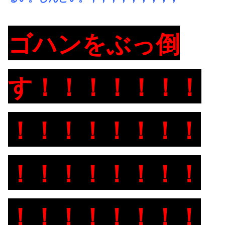
ゴハンをぶっ倒
す！！！！！！！
！！！！！！！！
！！！！！！！！
！！！！！！！！