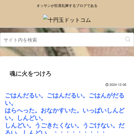
オッサンが狂喜乱舞するブログである
魂に火をつけろ
2024-12-06
ごはんだるい。ごはんだるい。ごはんがだる
い。
はらへった。おなかすいた。いっぱいしんど
い。しんどい。
しんどい。うごきたくない。うごけない。だ
るい。しんどい。；；；；；；；；；