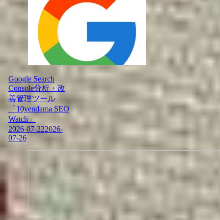
Google Search
Console分析・改
善管理ツール
「10yendama SEO
Watch」
2026-07-22
2026-
07-26