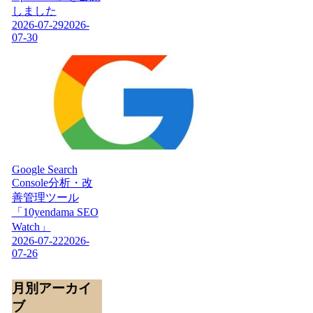
しました
2026-07-29
2026-
07-30
Google Search
Console分析・改
善管理ツール
「10yendama SEO
Watch」
2026-07-22
2026-
07-26
月別アーカイ
ブ