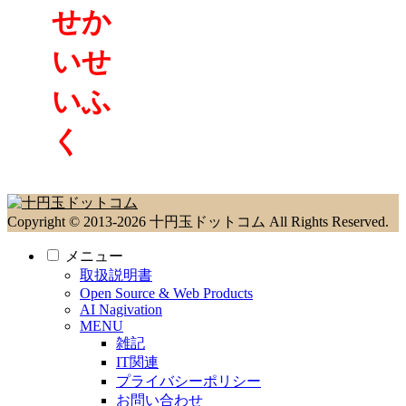
せか
いせ
いふ
く
Copyright © 2013-2026 十円玉ドットコム All Rights Reserved.
メニュー
取扱説明書
Open Source & Web Products
AI Nagivation
MENU
雑記
IT関連
プライバシーポリシー
お問い合わせ