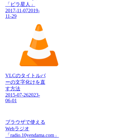
「ビラ星人」
2017-11-07
2019-
11-29
VLCのタイトルバ
ーの文字化けを直
す方法
2015-07-26
2023-
06-01
ブラウザで使える
Webラジオ
「radio.10yendama.com」