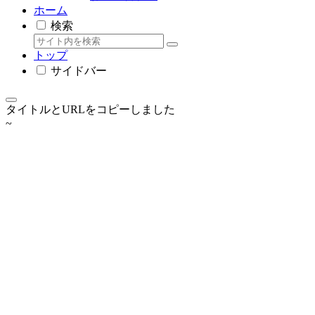
ホーム
検索
トップ
サイドバー
タイトルとURLをコピーしました
~