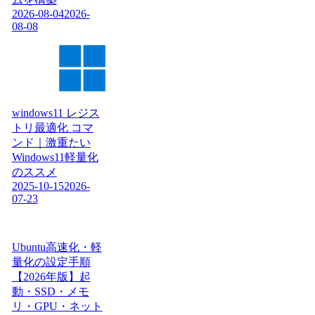
2026-08-04
2026-
08-08
windows11 レジス
トリ最適化 コマ
ンド｜激重たい
Windows11軽量化
のススメ
2025-10-15
2026-
07-23
Ubuntu高速化・軽
量化の設定手順
【2026年版】起
動・SSD・メモ
リ・GPU・ネット