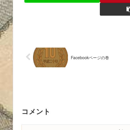
Facebookページの巻
コメント