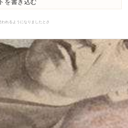
トを書き込む
0%で使われるようになりましたとさ