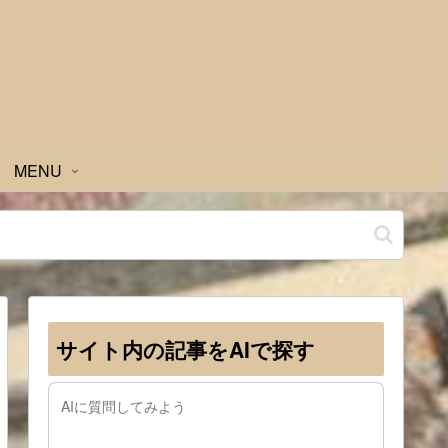
MENU
サイト内の記事をAIで探す