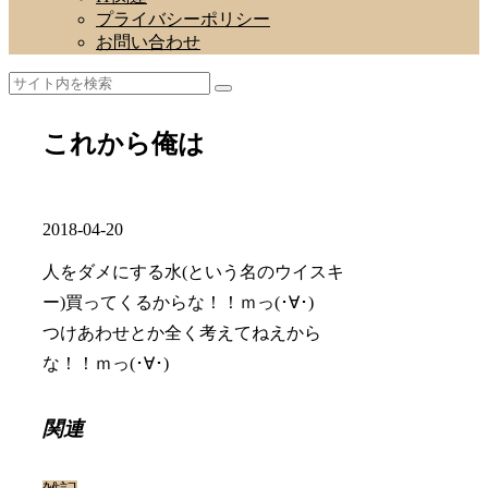
プライバシーポリシー
お問い合わせ
これから俺は
2018-04-20
人をダメにする水(という名のウイスキ
ー)買ってくるからな！！ｍっ(･∀･)
つけあわせとか全く考えてねえから
な！！ｍっ(･∀･)
関連