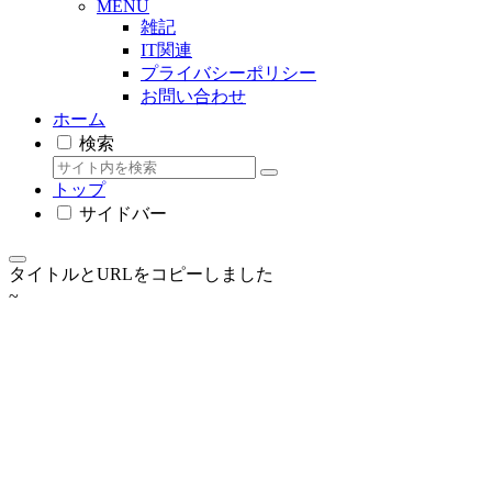
MENU
雑記
IT関連
プライバシーポリシー
お問い合わせ
ホーム
検索
トップ
サイドバー
タイトルとURLをコピーしました
~