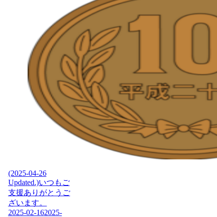
(2025-04-26
Updated.)いつもご
支援ありがとうご
ざいます。
2025-02-16
2025-