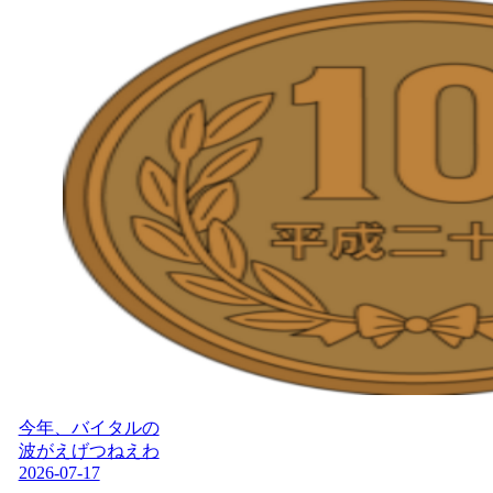
今年、バイタルの
波がえげつねえわ
2026-07-17