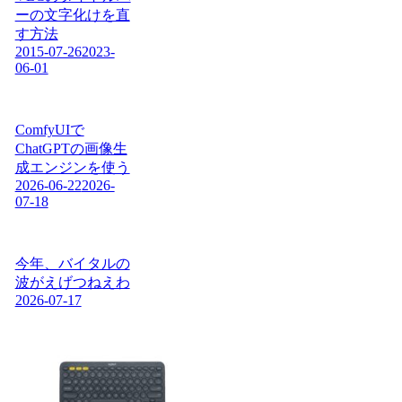
ーの文字化けを直
す方法
2015-07-26
2023-
06-01
ComfyUIで
ChatGPTの画像生
成エンジンを使う
2026-06-22
2026-
07-18
今年、バイタルの
波がえげつねえわ
2026-07-17