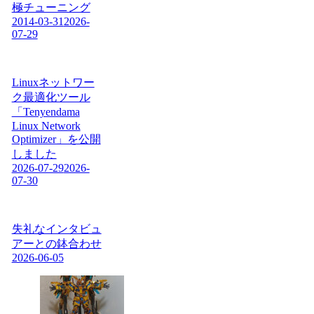
極チューニング
2014-03-31
2026-
07-29
Linuxネットワー
ク最適化ツール
「Tenyendama
Linux Network
Optimizer」を公開
しました
2026-07-29
2026-
07-30
失礼なインタビュ
アーとの鉢合わせ
2026-06-05