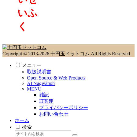
いふ
く
Copyright © 2013-2026 十円玉ドットコム All Rights Reserved.
メニュー
取扱説明書
Open Source & Web Products
AI Nagivation
MENU
雑記
IT関連
プライバシーポリシー
お問い合わせ
ホーム
検索