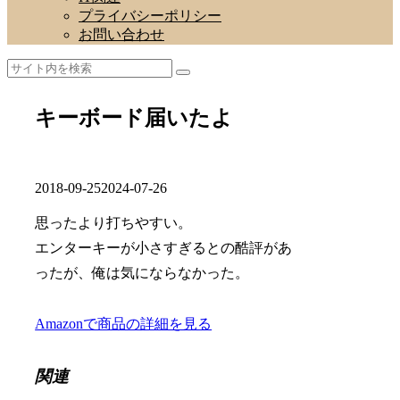
プライバシーポリシー
お問い合わせ
キーボード届いたよ
2018-09-25
2024-07-26
思ったより打ちやすい。
エンターキーが小さすぎるとの酷評があ
ったが、俺は気にならなかった。
Amazonで商品の詳細を見る
関連