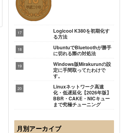
Logicool K380を初期化す
る方法
UbuntuでBluetoothが勝手
に切れる際の対処法
Windows版Mirakurunの設
定に手間取ってたわけで
す。
Linuxネットワーク高速
化・低遅延化【2026年版】
BBR・CAKE・NICキュー
まで究極チューニング
月別アーカイブ