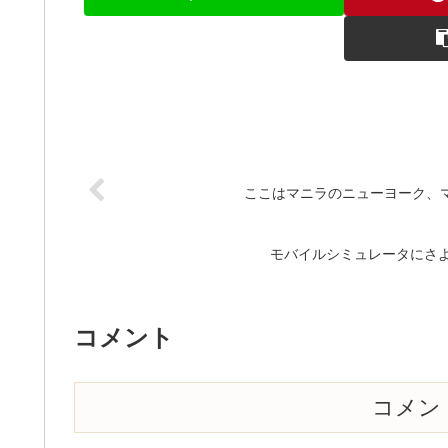
ここはマニラのニューヨーク、マカ
モバイルシミュレータにさ
コメント
コメン