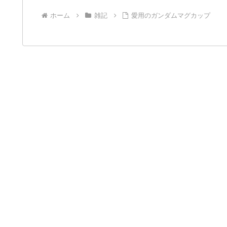
ホーム
雑記
愛用のガンダムマグカップ