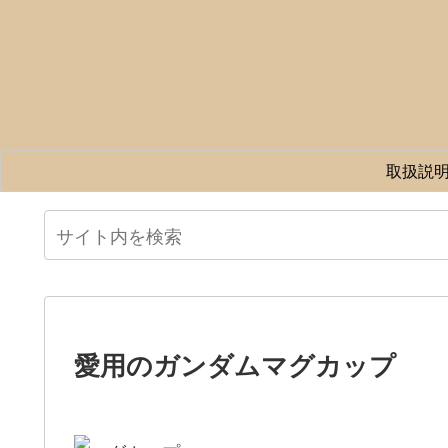
取扱説
愛用のガンダムマグカップ