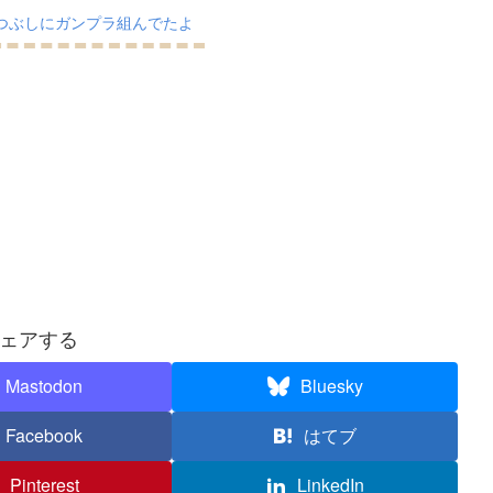
つぶしにガンプラ組んでたよ
ェアする
Mastodon
Bluesky
Facebook
はてブ
Pinterest
LinkedIn