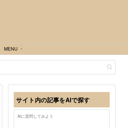
MENU
サイト内の記事をAIで探す