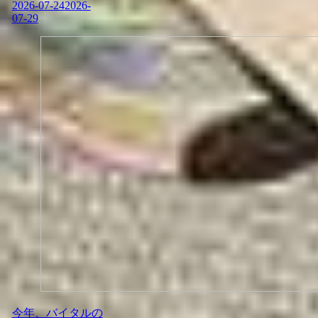
2026-07-24
2026-
07-29
今年、バイタルの