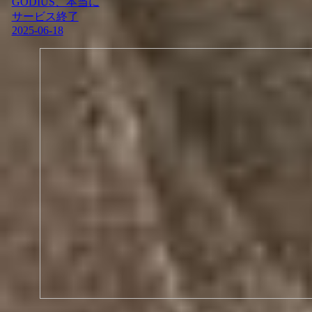
GODIUS、本当に
サービス終了
2025-06-18