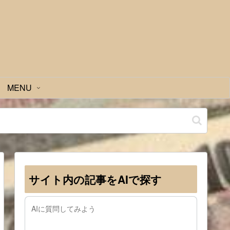
MENU
サイト内の記事をAIで探す