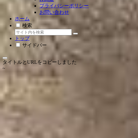
プライバシーポリシー
お問い合わせ
ホーム
検索
トップ
サイドバー
タイトルとURLをコピーしました
~