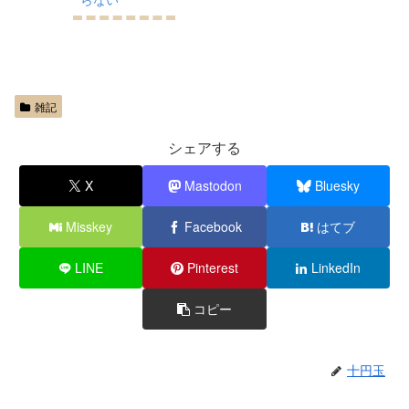
雑記
シェアする
X
Mastodon
Bluesky
Misskey
Facebook
はてブ
LINE
Pinterest
LinkedIn
コピー
十円玉