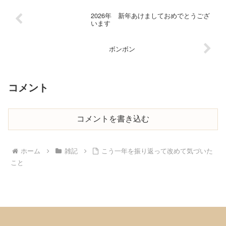
2026年 新年あけましておめでとうござ
います
ボンボン
コメント
コメントを書き込む
ホーム
雑記
こう一年を振り返って改めて気づいた
こと