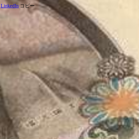
LinkedIn
コピー