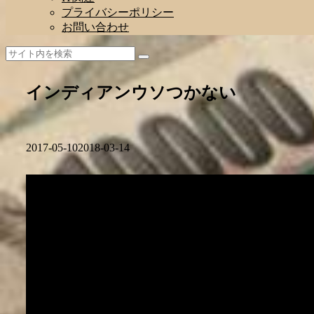
プライバシーポリシー
お問い合わせ
インディアンウソつかない
2017-05-10
2018-03-14