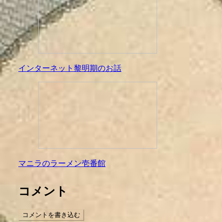
インターネット黎明期のお話
マニラのラーメン壱番館
コメント
コメントを書き込む