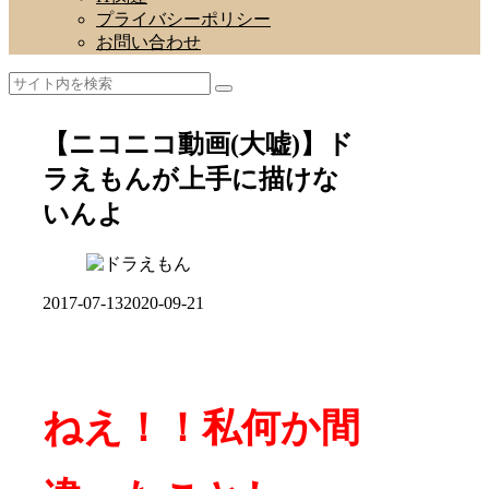
プライバシーポリシー
お問い合わせ
【ニコニコ動画(大嘘)】ド
ラえもんが上手に描けな
いんよ
2017-07-13
2020-09-21
ねえ！！私何か間