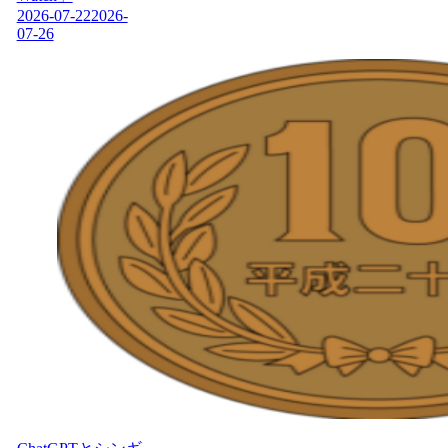
2026-07-22
2026-
07-26