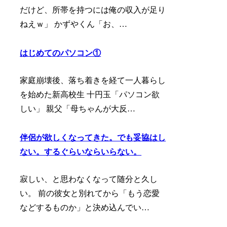
だけど、所帯を持つには俺の収入が足り
ねえｗ」 かずやくん「お、…
はじめてのパソコン①
家庭崩壊後、落ち着きを経て一人暮らし
を始めた新高校生 十円玉「パソコン欲
しい」 親父「母ちゃんが大反…
伴侶が欲しくなってきた。でも妥協はし
ない。するぐらいならいらない。
寂しい、と思わなくなって随分と久し
い。 前の彼女と別れてから「もう恋愛
などするものか」と決め込んでい…