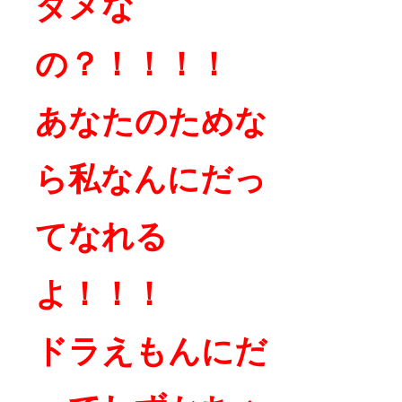
ダメな
の？！！！！
あなたのためな
ら私なんにだっ
てなれる
よ！！！
ドラえもんにだ