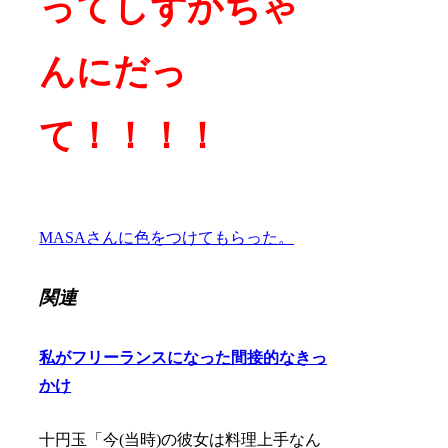
ってしずかちゃ
んにだっ
て！！！！
MASAさんに色をつけてもらった。
関連
私がフリーランスになった間接的なきっ
かけ
十円玉「今(当時)の彼女は料理上手なん