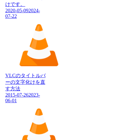
けです。
2020-05-09
2024-
07-22
VLCのタイトルバ
ーの文字化けを直
す方法
2015-07-26
2023-
06-01