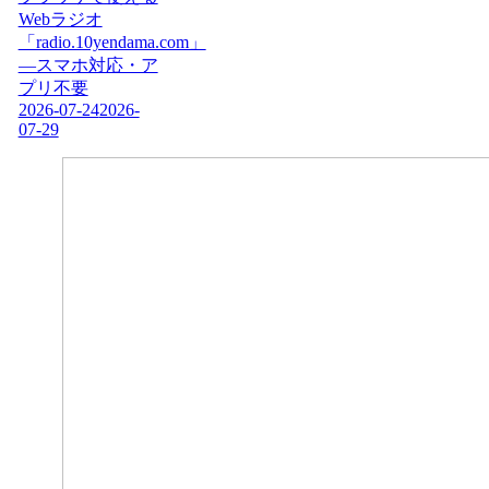
Webラジオ
「radio.10yendama.com」
―スマホ対応・ア
プリ不要
2026-07-24
2026-
07-29