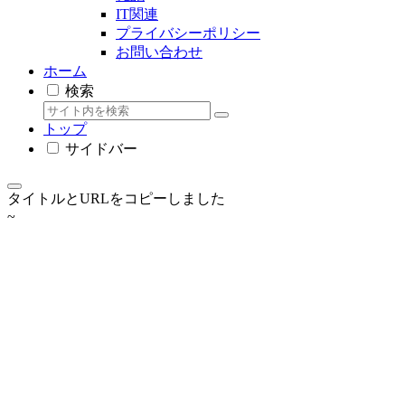
IT関連
プライバシーポリシー
お問い合わせ
ホーム
検索
トップ
サイドバー
タイトルとURLをコピーしました
~