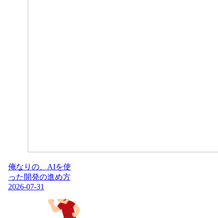
俺なりの、AIを使
った開発の進め方
2026-07-31