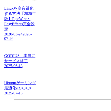
Linuxを高音質化
する方法【2026年
版】PipeWire・
EasyEffects完全設
定
2020-03-24
2026-
07-26
GODIUS、本当に
サービス終了
2025-06-18
Ubuntuゲーミング
最適化のススメ
2025-07-13