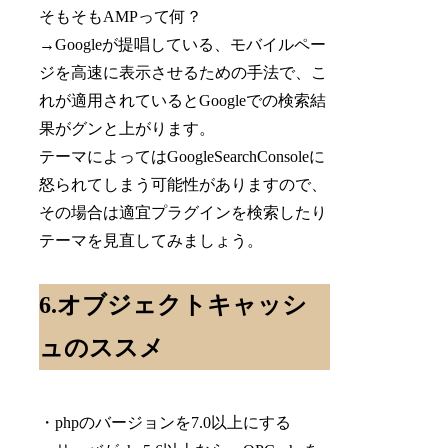
そもそもAMPって何？
→Googleが提唱している、モバイルペー
ジを高速に表示させるための手法で、こ
れが適用されているとGoogleでの検索結
果がグンと上がります。
テーマによってはGoogleSearchConsoleに
怒られてしまう可能性がありますので、
その場合は適宜プラグインを検索したり
テーマを見直してみましょう。
6.オブジェクトキャッシ
ュのススメ
・phpのバージョンを7.0以上にする