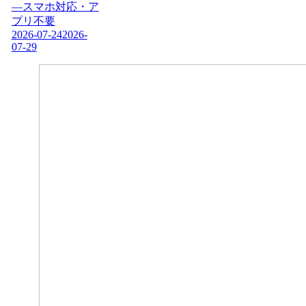
―スマホ対応・ア
プリ不要
2026-07-24
2026-
07-29