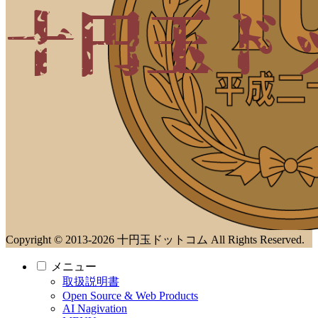
Copyright © 2013-2026 十円玉ドットコム All Rights Reserved.
メニュー
取扱説明書
Open Source & Web Products
AI Nagivation