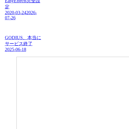
EasyEffects完全設
定
2020-03-24
2026-
07-26
GODIUS、本当に
サービス終了
2025-06-18