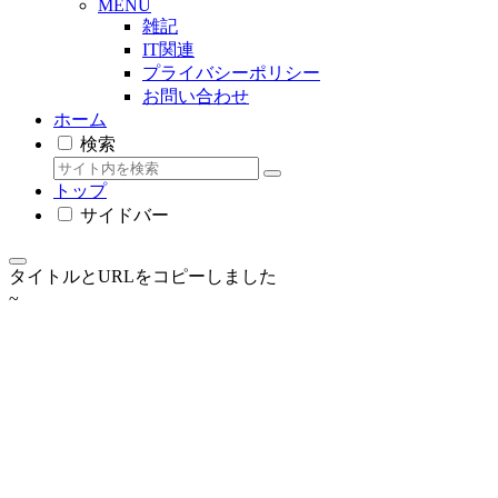
MENU
雑記
IT関連
プライバシーポリシー
お問い合わせ
ホーム
検索
トップ
サイドバー
タイトルとURLをコピーしました
~