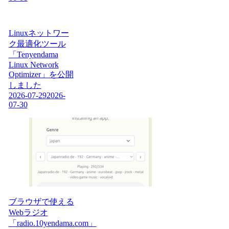
Linuxネットワー
ク最適化ツール
「Tenyendama
Linux Network
Optimizer」を公開
しました
2026-07-29
2026-
07-30
ブラウザで使える
Webラジオ
「radio.10yendama.com」