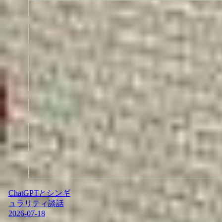
ChatGPTとシンギ
ュラリティ談話
2026-07-18