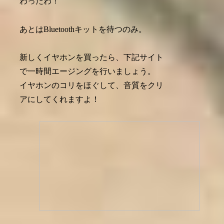
わったわ！
あとはBluetoothキットを待つのみ。
新しくイヤホンを買ったら、下記サイト
で一時間エージングを行いましょう。
イヤホンのコリをほぐして、音質をクリ
アにしてくれますよ！