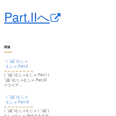
Part.IIへ
関連
( ´)Д(`)むしゃ
むしゃ Part.II
( ´)Д(`)むしゃむしゃ Part.I (
´)Д(`)むしゃむしゃ Part.III
クライア…
( ´)Д(`)むしゃ
むしゃ Part.III
( ´)Д(`)むしゃむしゃ ( ´)Д(`)
むしゃむしゃ Part.II ある日