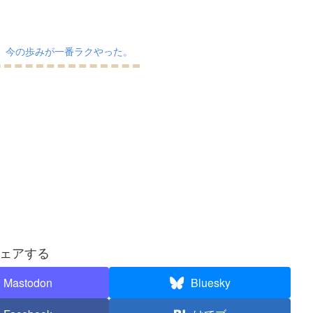
、今の歩みが一番ラクやった。
ェアする
Mastodon
Bluesky