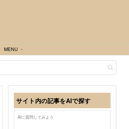
MENU
サイト内の記事をAIで探す