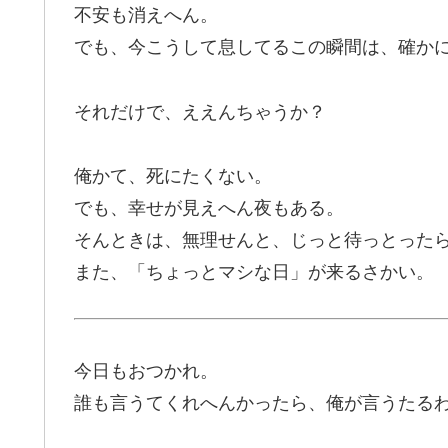
不安も消えへん。
でも、今こうして息してるこの瞬間は、確かに
それだけで、ええんちゃうか？
俺かて、死にたくない。
でも、幸せが見えへん夜もある。
そんときは、無理せんと、じっと待っとった
また、「ちょっとマシな日」が来るさかい。
今日もおつかれ。
誰も言うてくれへんかったら、俺が言うたる