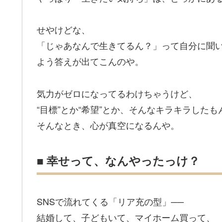
せやけどな、
「じゃあなんで生きてるん？」って自分に聞
よう答えが出てこんのや。
気力がゼロになってるわけちゃうけど、
“目標”とか“希望”とか、そんなキラキラした
そんなとき、心が真空になるんや。
■ 幸せって、なんやったっけ？
SNSで流れてくる「リア充の型」──
結婚して、子どもいて、マイホーム買って、