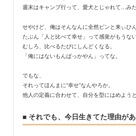
週末はキャンプ行って、愛犬とじゃれて…み
せやけど、俺はそんなんに全然ピンと来ぃひ
たぶん「人と比べて幸せ」って感覚がもうな
むしろ、比べるたびにしんどくなる。
「俺にはないもんばっかやん」ってな。
でもな、
それってほんまに“幸せ”なんやろか。
他人の定義に合わせて、自分を型にはめよう
■ それでも、今日生きてた理由が