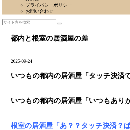
プライバシーポリシー
お問い合わせ
都内と根室の居酒屋の差
2025-09-24
いつもの都内の居酒屋「タッチ決済
いつもの都内の居酒屋「いつもあり
根室の居酒屋「あ？？タッチ決済？