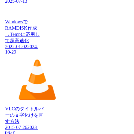
2025-07-13
Windowsで
RAMDISK作成
→Tempに応用し
て超高速化
2022-01-02
2024-
10-29
VLCのタイトルバ
ーの文字化けを直
す方法
2015-07-26
2023-
06-01