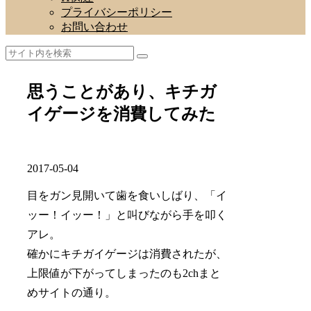
プライバシーポリシー
お問い合わせ
思うことがあり、キチガ
イゲージを消費してみた
2017-05-04
目をガン見開いて歯を食いしばり、「イ
ッー！イッー！」と叫びながら手を叩く
アレ。
確かにキチガイゲージは消費されたが、
上限値が下がってしまったのも2chまと
めサイトの通り。