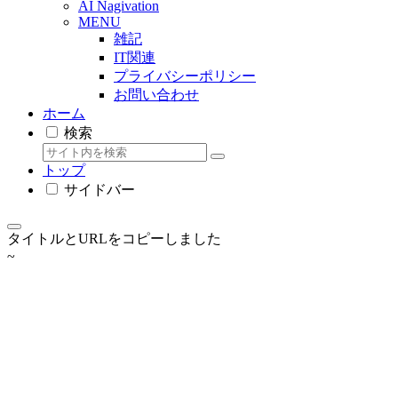
AI Nagivation
MENU
雑記
IT関連
プライバシーポリシー
お問い合わせ
ホーム
検索
トップ
サイドバー
タイトルとURLをコピーしました
~