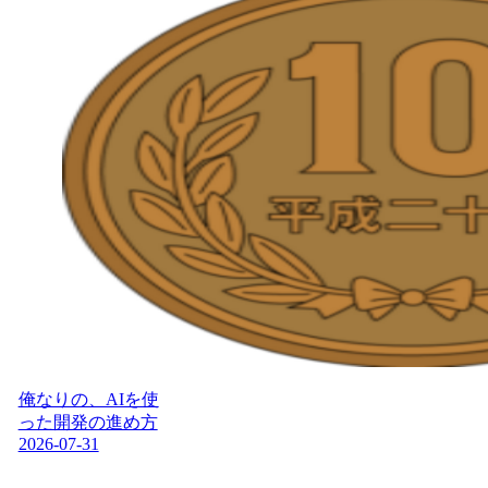
俺なりの、AIを使
った開発の進め方
2026-07-31