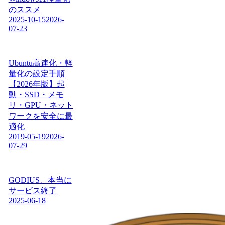
のススメ
2025-10-15
2026-
07-23
Ubuntu高速化・軽
量化の設定手順
【2026年版】起
動・SSD・メモ
リ・GPU・ネット
ワークを安全に最
適化
2019-05-19
2026-
07-29
GODIUS、本当に
サービス終了
2025-06-18