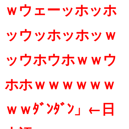
ｗウェーッホッホ
ッウッホッホッｗ
ッウホウホｗｗウ
ホホｗｗｗｗｗｗ
ｗｗﾀﾞﾝﾀﾞﾝ」←日