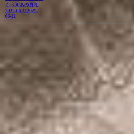
ぐべきあの真相
2025-06-11
2025-
06-11