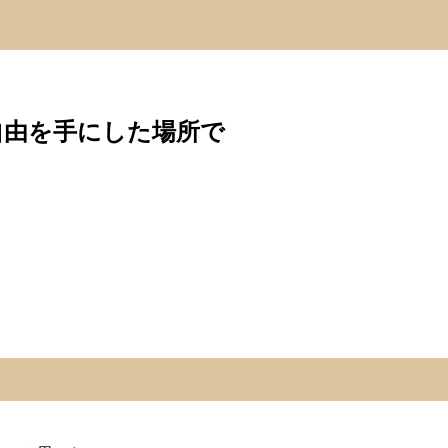
自由を手にした場所で