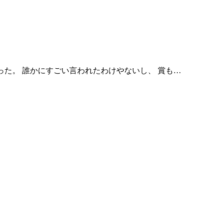
った。 誰かにすごい言われたわけやないし、 賞も…