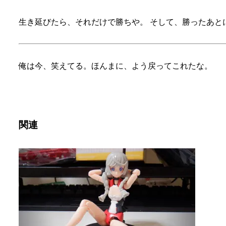
生き延びたら、それだけで勝ちや。 そして、勝ったあと
俺は今、笑えてる。ほんまに、よう戻ってこれたな。
関連