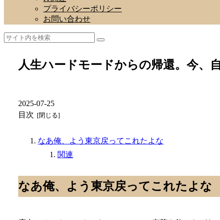
プライバシーポリシー
お問い合わせ
人生ハードモードからの帰還。今、
2025-07-25
目次
なあ俺、よう東京戻ってこれたよな
関連
なあ俺、よう東京戻ってこれたよな