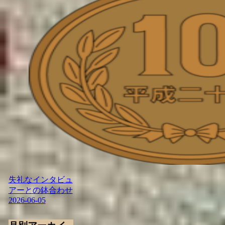
失礼なインタビュ
アーとの鉢合わせ
2026-06-05