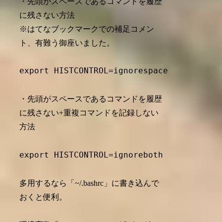
・先頭がスペースであるコマンドを履歴
に残さない方法
※はてなブックマークでの補足コメン
ト、有難う御座いました。
・先頭がスペースであるコマンドを履歴
に残さない+重複コマンドを記録しない
方法
多用するなら「~/.bashrc」に書き込んで
おくと便利。