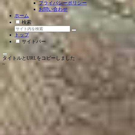
プライバシーポリシー
お問い合わせ
ホーム
検索
トップ
サイドバー
タイトルとURLをコピーしました
~