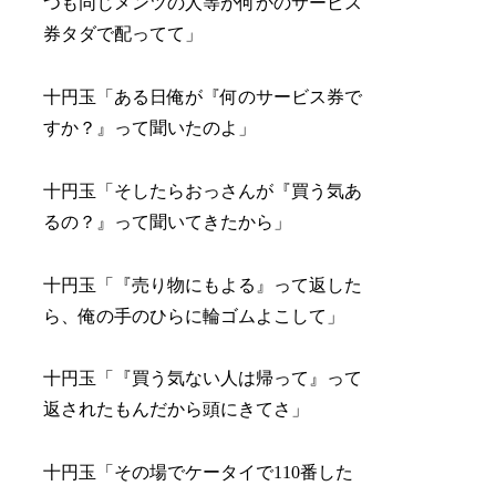
つも同じメンツの人等が何かのサービス
券タダで配ってて」
十円玉「ある日俺が『何のサービス券で
すか？』って聞いたのよ」
十円玉「そしたらおっさんが『買う気あ
るの？』って聞いてきたから」
十円玉「『売り物にもよる』って返した
ら、俺の手のひらに輪ゴムよこして」
十円玉「『買う気ない人は帰って』って
返されたもんだから頭にきてさ」
十円玉「その場でケータイで110番した