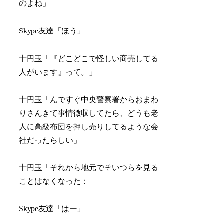
のよね」
Skype友達「ほう」
十円玉「『どこどこで怪しい商売してる
人がいます』って。」
十円玉「んですぐ中央警察署からおまわ
りさんきて事情徴収してたら、どうも老
人に高級布団を押し売りしてるような会
社だったらしい」
十円玉「それから地元でそいつらを見る
ことはなくなった：
Skype友達「はー」