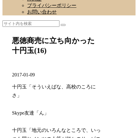
プライバシーポリシー
お問い合わせ
悪徳商売に立ち向かった
十円玉(16)
2017-01-09
十円玉「そういえばな、高校のころに
さ」
Skype友達「ん」
十円玉「地元のいろんなところで、いっ