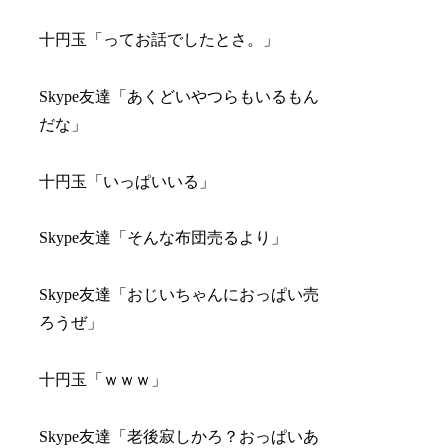
十円玉「ってお話でしたとさ。」
Skype友達「あくどいやつらもいるもん
だな」
十円玉「いっぱいいる」
Skype友達「そんな布団売るより」
Skype友達「おじいちゃんにおっぱい売
ろうぜ」
十円玉「ｗｗｗ」
Skype友達「老後寂しかろ？おっぱいあ