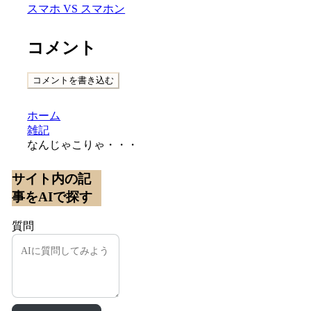
スマホ VS スマホン
コメント
コメントを書き込む
ホーム
雑記
なんじゃこりゃ・・・
サイト内の記
事をAIで探す
質問