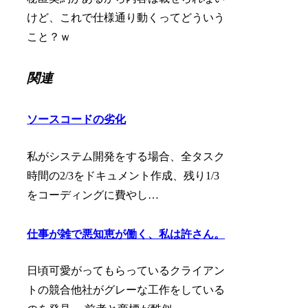
けど、これで仕様通り動くってどういう
こと？ｗ
関連
ソースコードの劣化
私がシステム開発をする場合、全タスク
時間の2/3をドキュメント作成、残り1/3
をコーディングに費やし…
仕事が雑で悪知恵が働く、私は許さん。
日頃可愛がってもらっているクライアン
トの競合他社がグレーな工作をしている