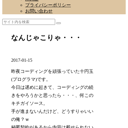
プライバシーポリシー
お問い合わせ
なんじゃこりゃ・・・
2017-01-15
昨夜コーディングを頑張っていた十円玉
(プログラマ)です。
今日は遅めに起きて、コーディングの続
きをやろうかと思ったら・・・、何この
キチガイソース。
手が進まないんだけど、どうすりゃいい
の俺？ｗ
秘匿契約があるから内容は載せられない