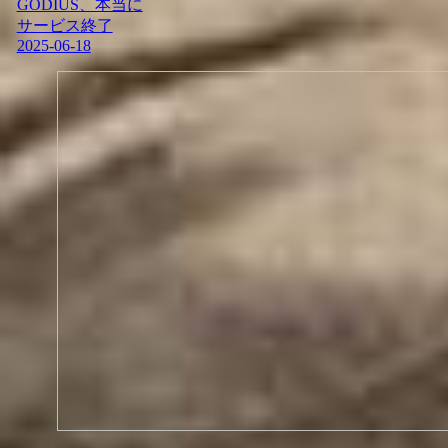
GODIUS、本当に
サービス終了
2025-06-18