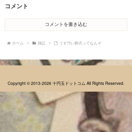
コメント
コメントを書き込む
ホーム
雑記
うす汚い葬式ってなんぞ
Copyright © 2013-2026 十円玉ドットコム All Rights Reserved.
~